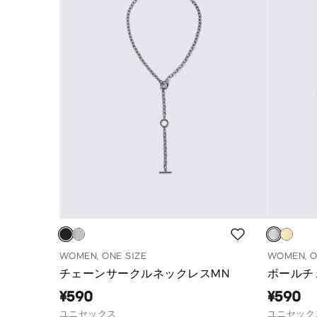
WOMEN, ONE SIZE
WOMEN, O
チェーンサークルネックレスMN
ボールチ
¥590
¥590
ユニセックス
ユニセック