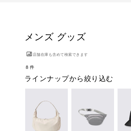
メンズ グッズ
店舗在庫も含めて検索できます
8 件
ラインナップから絞り込む