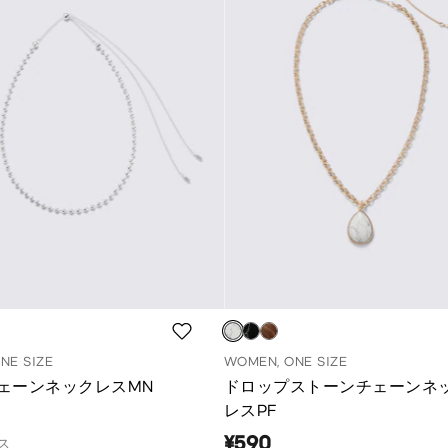
NE SIZE
WOMEN, ONE SIZE
ェーンネックレスMN
ドロップストーンチェーンネ
レスPF
¥590
ス