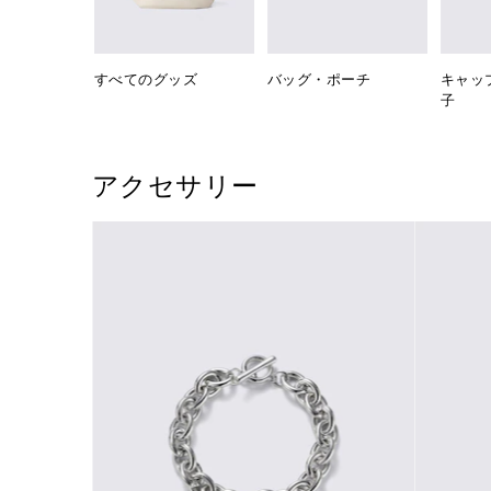
すべてのグッズ
バッグ・ポーチ
キャッ
子
アクセサリー