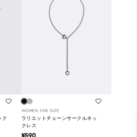
WOMEN, ONE SIZE
ック
ラリエットチェーンサークルネッ
クレス
¥590