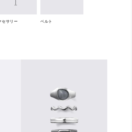
クセサリー
ベルト