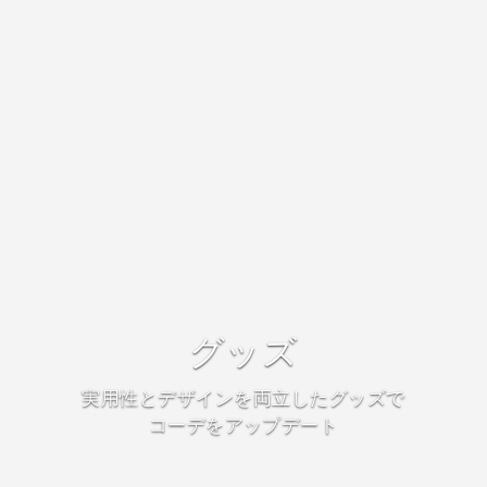
グッズ
実用性とデザインを両立したグッズで
コーデをアップデート