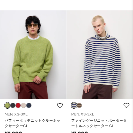
MEN, XS-3XL
MEN, XS-3XL
パフィータッチニットクルーネッ
ファインゲージニットボーダータ
クセーターCL
ートルネックセーター CL