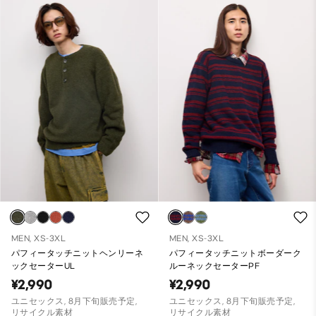
MEN, XS-3XL
MEN, XS-3XL
パフィータッチニットヘンリーネ
パフィータッチニットボーダーク
ックセーターUL
ルーネックセーターPF
¥2,990
¥2,990
ユニセックス, 8月下旬販売予定,
ユニセックス, 8月下旬販売予定,
リサイクル素材
リサイクル素材