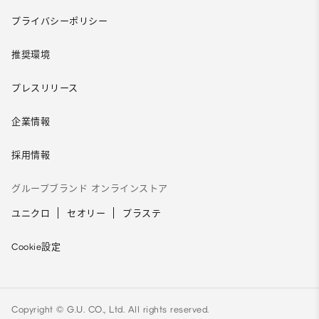
プライバシーポリシー
推奨環境
プレスリリース
企業情報
採用情報
グループブランド オンラインストア
ユニクロ
セオリー
プラステ
Cookie設定
Copyright © G.U. CO., Ltd. All rights reserved.