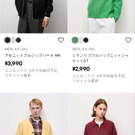
MEN, XS-3XL
MEN, XS-3XL
アゼニットフルジップパーカ MN
ミラノリブフルジップニットジャ
ケットST
¥3,990
¥2,990
ユニセックス, 8月下旬販売予定,
リサイクル素材
ユニセックス, 8月中旬販売予定,
リサイクル素材