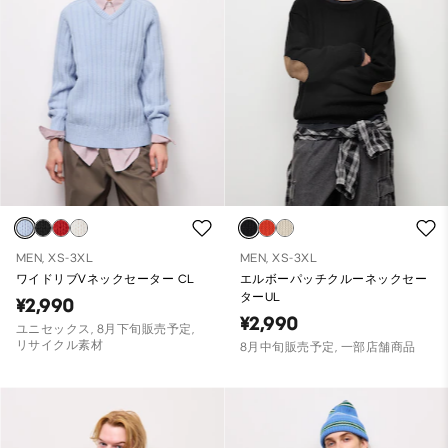
MEN, XS-3XL
MEN, XS-3XL
ワイドリブVネックセーター CL
エルボーパッチクルーネックセー
ターUL
¥2,990
¥2,990
ユニセックス, 8月下旬販売予定,
リサイクル素材
8月中旬販売予定, 一部店舗商品