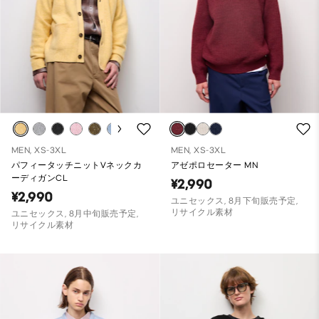
MEN, XS-3XL
MEN, XS-3XL
パフィータッチニットVネックカ
アゼポロセーター MN
ーディガンCL
¥2,990
¥2,990
ユニセックス, 8月下旬販売予定,
リサイクル素材
ユニセックス, 8月中旬販売予定,
リサイクル素材