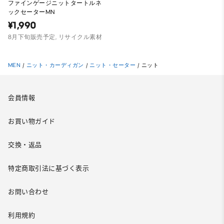
ファインゲージニットタートルネ
ックセーターMN
¥1,990
8月下旬販売予定, リサイクル素材
MEN
/
ニット・カーディガン
/
ニット・セーター
/
ニット
会員情報
お買い物ガイド
交換・返品
特定商取引法に基づく表示
お問い合わせ
利用規約