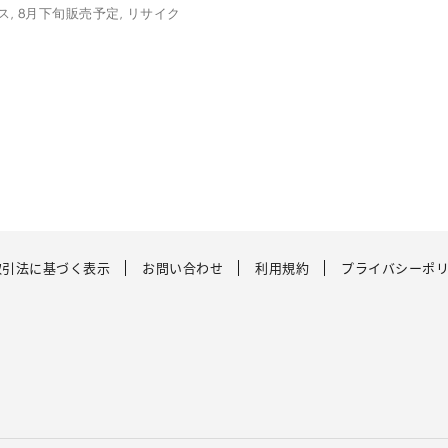
, 8月下旬販売予定, リサイク
取引法に基づく表示
お問い合わせ
利用規約
プライバシーポ