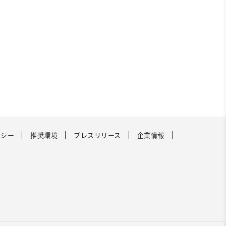
リシー
推奨環境
プレスリリース
企業情報