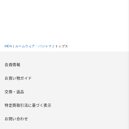
MEN
/
ルームウェア・パジャマ
/
トップス
会員情報
お買い物ガイド
交換・返品
特定商取引法に基づく表示
お問い合わせ