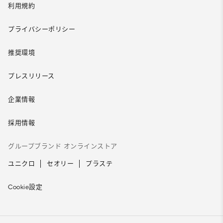
利用規約
プライバシーポリシー
推奨環境
プレスリリース
企業情報
採用情報
グループブランド オンラインストア
ユニクロ
セオリー
プラステ
Cookie設定