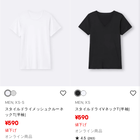
MEN, XS-S
MEN, XS
スタイルドライメッシュクルーネ
スタイルドライVネックT(半袖)
ックT(半袖)
¥590
¥590
値下げ
値下げ
オンライン商品
オンライン商品
4.5
(263)