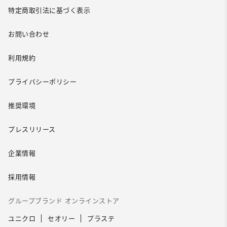
特定商取引法に基づく表示
お問い合わせ
利用規約
プライバシーポリシー
推奨環境
プレスリリース
企業情報
採用情報
グループブランド オンラインストア
ユニクロ
セオリー
プラステ