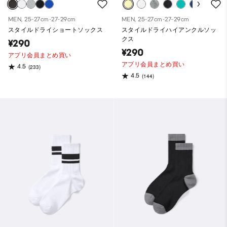
MEN, 25-27cm-27-29cm
MEN, 25-27cm-27-29cm
スタイルドライショートソックス
スタイルドライハイアンクルソッ
クス
¥290
¥290
アプリ会員まとめ買い
アプリ会員まとめ買い
4.5
(233)
4.5
(144)