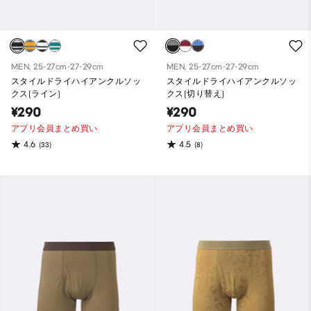
MEN, 25-27cm-27-29cm
MEN, 25-27cm-27-29cm
スタイルドライハイアンクルソッ
スタイルドライハイアンクルソッ
クス(ライン)
クス(切り替え)
¥290
¥290
アプリ会員まとめ買い
アプリ会員まとめ買い
4.6
4.5
(33)
(8)