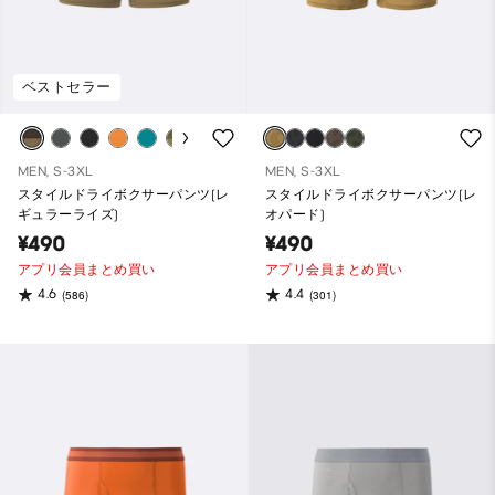
ベストセラー
MEN, S-3XL
MEN, S-3XL
スタイルドライボクサーパンツ(レ
スタイルドライボクサーパンツ(レ
ギュラーライズ)
オパード)
¥490
¥490
アプリ会員まとめ買い
アプリ会員まとめ買い
4.6
4.4
(586)
(301)