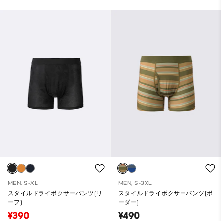
MEN, S-XL
MEN, S-3XL
スタイルドライボクサーパンツ(リ
スタイルドライボクサーパンツ(ボ
ーフ)
ーダー)
¥390
¥490