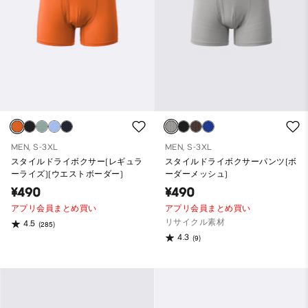
MEN, S-3XL
MEN, S-3XL
スタイルドライボクサー(レギュラ
スタイルドライボクサーパンツ(ボ
ーライズ)(ウエストボーダー)
ーダーメッシュ)
¥490
¥490
アプリ会員まとめ買い
アプリ会員まとめ買い
リサイクル素材
4.5
(285)
4.3
(9)