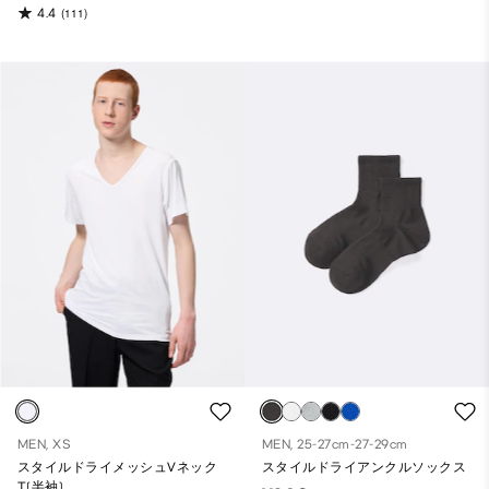
4.4
(111)
MEN, XS
MEN, 25-27cm-27-29cm
スタイルドライメッシュVネック
スタイルドライアンクルソックス
T(半袖)