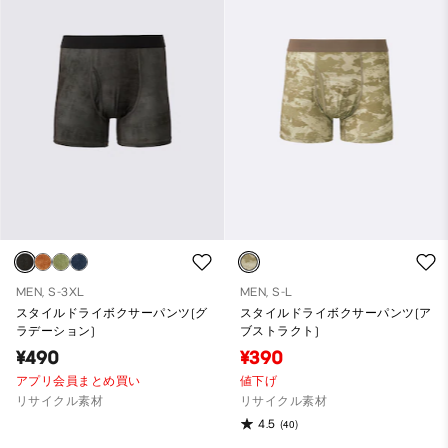
MEN, S-3XL
MEN, S-L
スタイルドライボクサーパンツ(グ
スタイルドライボクサーパンツ(ア
ラデーション)
ブストラクト)
¥490
¥390
アプリ会員まとめ買い
値下げ
リサイクル素材
リサイクル素材
4.5
(40)