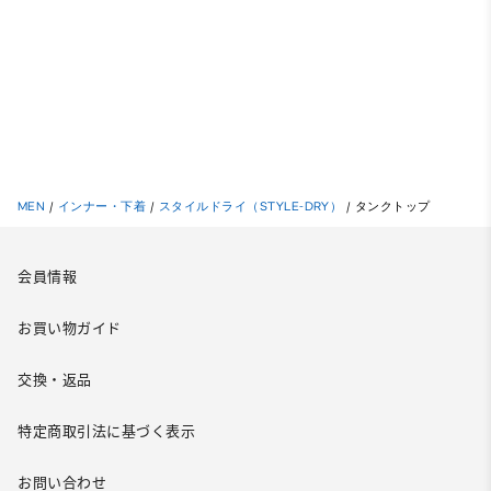
MEN
/
インナー・下着
/
スタイルドライ（STYLE-DRY）
/
タンクトップ
会員情報
お買い物ガイド
交換・返品
特定商取引法に基づく表示
お問い合わせ