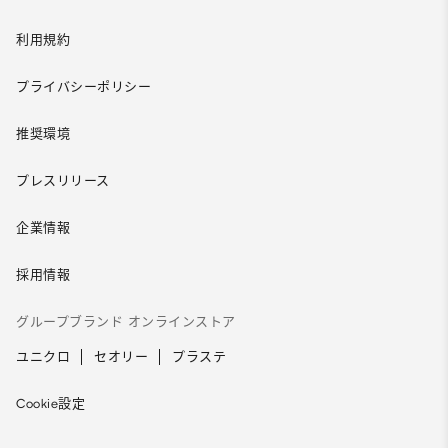
利用規約
プライバシーポリシー
推奨環境
プレスリリース
企業情報
採用情報
グループブランド オンラインストア
ユニクロ
セオリー
プラステ
Cookie設定