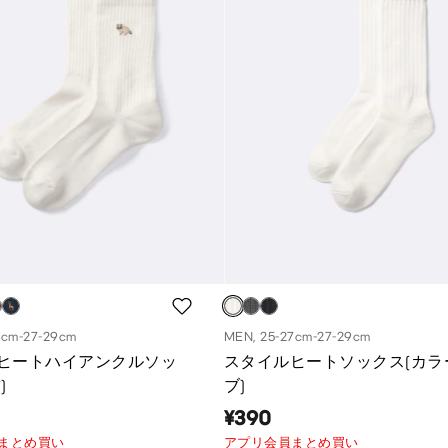
7cm-27-29cm
MEN, 25-27cm-27-29cm
ヒートハイアンクルソッ
スタイルヒートソックス(カラ
)
ブ)
¥390
まとめ買い
アプリ会員まとめ買い