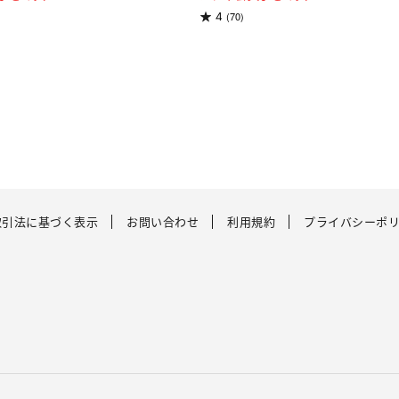
(70)
4
取引法に基づく表示
お問い合わせ
利用規約
プライバシーポ