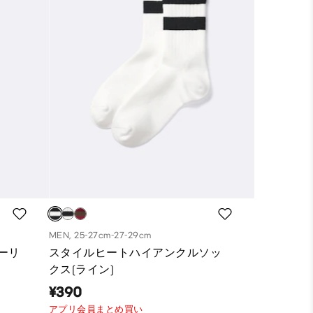
MEN, 25-27cm-27-29cm
ーリ
スタイルヒートハイアンクルソッ
クス(ライン)
¥390
アプリ会員まとめ買い