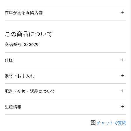
在庫がある近隣店舗
この商品について
商品番号: 333679
仕様
素材・お手入れ
配送・交換・返品について
生産情報
チャットで質問