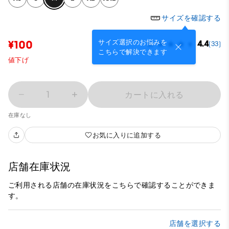
サイズを確認する
サイズ選択のお悩みを
¥100
4.4
(33)
こちらで解決できます
値下げ
1
カートに入れる
在庫なし
お気に入りに追加する
店舗在庫状況
ご利用される店舗の在庫状況をこちらで確認することができま
す。
店舗を選択する