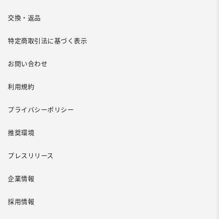
交換・返品
特定商取引法に基づく表示
お問い合わせ
利用規約
プライバシーポリシー
推奨環境
プレスリリース
企業情報
採用情報