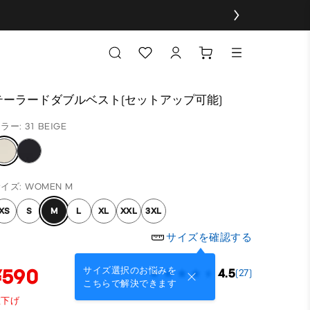
テーラードダブルベスト(セットアップ可能)
ラー: 31 BEIGE
イズ: WOMEN M
XS
S
M
L
XL
XXL
3XL
サイズを確認する
¥590
サイズ選択のお悩みを
4.5
(27)
こちらで解決できます
値下げ