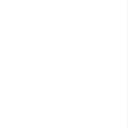
ご
164cm
ゆな
165cm
:L
サイズ:L