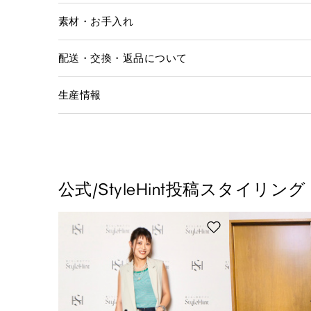
素材・お手入れ
配送・交換・返品について
生産情報
公式/StyleHint投稿スタイリング