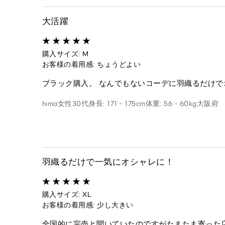
大活躍
購入サイズ: M
お客様の着用感: ちょうどよい
ブラック購入。 なんでもないコーデに羽織るだけで
hima
女性
30代
身長: 171 - 175cm
体重: 56 - 60kg
大阪府
羽織るだけで一気にオシャレに！
購入サイズ: XL
お客様の着用感: 少し大きい
全国的に完売と聞いていたのですがたまたま寄った店