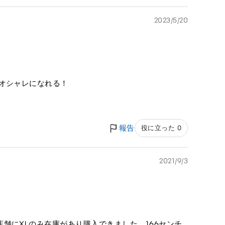
2023/5/20
オシャレになれる！
報告
役に立った 0
2021/9/3
舗にXLのみ在庫があり購入できました。166センチ