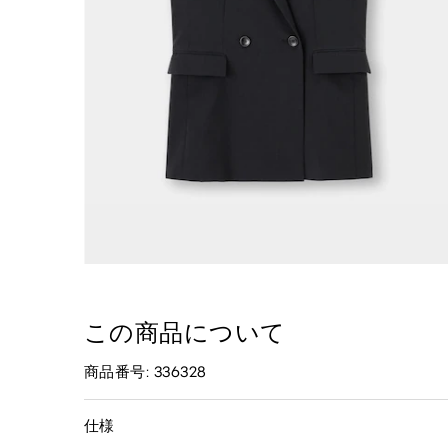
この商品について
商品番号: 336328
仕様