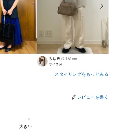
みゆきち
161cm
りん
サイズ:M
サイズ
スタイリングをもっとみる
レビューを書く
大きい