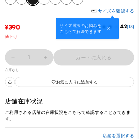
サイズを確認する
サイズ選択のお悩みを
¥390
4.2
(18)
こちらで解決できます
値下げ
1
カートに入れる
在庫なし
お気に入りに追加する
店舗在庫状況
ご利用される店舗の在庫状況をこちらで確認することができま
す。
店舗を選択する