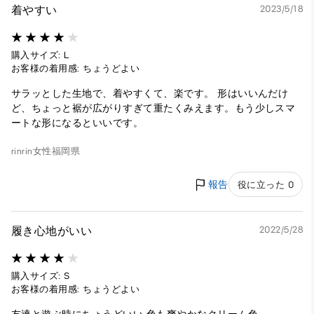
着やすい
2023/5/18
購入サイズ: L
お客様の着用感: ちょうどよい
サラッとした生地で、着やすくて、楽です。 形はいいんだけ
ど、ちょっと裾が広がりすぎて重たくみえます。もう少しスマ
ートな形になるといいです。
rinrin
女性
福岡県
報告
役に立った 0
履き心地がいい
2022/5/28
購入サイズ: S
お客様の着用感: ちょうどよい