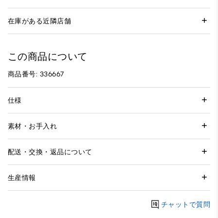
在庫がある近隣店舗
この商品について
商品番号: 336667
仕様
素材・お手入れ
配送・交換・返品について
生産情報
チャットで質問