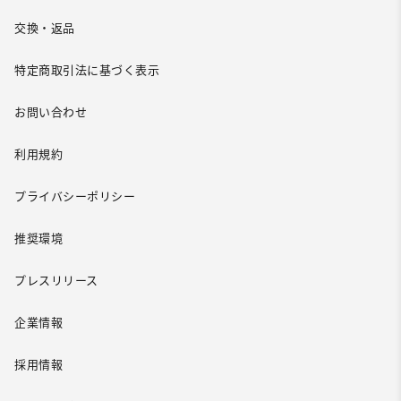
交換・返品
特定商取引法に基づく表示
お問い合わせ
利用規約
プライバシーポリシー
推奨環境
プレスリリース
企業情報
採用情報