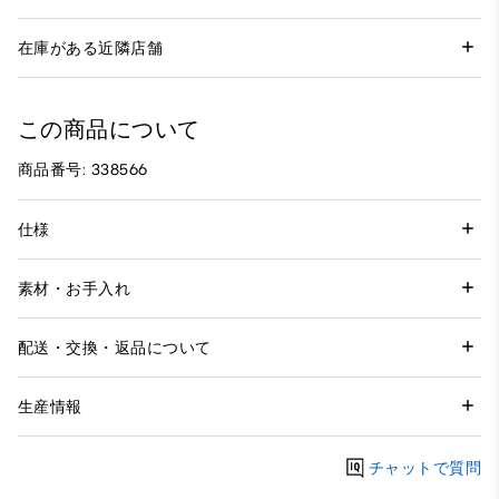
在庫がある近隣店舗
この商品について
商品番号: 338566
仕様
素材・お手入れ
配送・交換・返品について
生産情報
チャットで質問