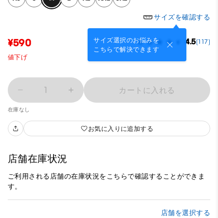
サイズを確認する
サイズ選択のお悩みを
¥590
4.5
(117)
こちらで解決できます
値下げ
1
カートに入れる
在庫なし
お気に入りに追加する
店舗在庫状況
ご利用される店舗の在庫状況をこちらで確認することができま
す。
店舗を選択する