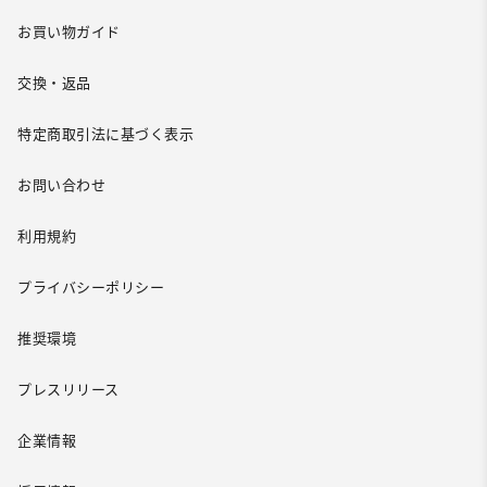
お買い物ガイド
交換・返品
特定商取引法に基づく表示
お問い合わせ
利用規約
プライバシーポリシー
推奨環境
プレスリリース
企業情報