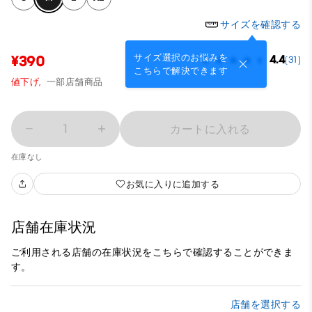
サイズを確認する
サイズ選択のお悩みを
¥390
4.4
(31)
こちらで解決できます
値下げ,
一部店舗商品
1
カートに入れる
在庫なし
お気に入りに追加する
店舗在庫状況
ご利用される店舗の在庫状況をこちらで確認することができま
す。
店舗を選択する