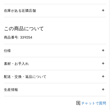
在庫がある近隣店舗
この商品について
商品番号: 339254
仕様
素材・お手入れ
配送・交換・返品について
生産情報
チャットで質問