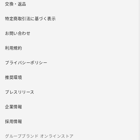
交換・返品
特定商取引法に基づく表示
お問い合わせ
利用規約
プライバシーポリシー
推奨環境
プレスリリース
企業情報
採用情報
グループブランド オンラインストア