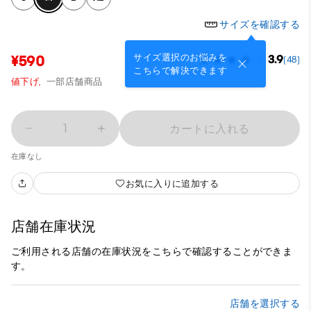
サイズを確認する
サイズ選択のお悩みを
¥590
3.9
(48)
こちらで解決できます
値下げ,
一部店舗商品
1
カートに入れる
在庫なし
お気に入りに追加する
店舗在庫状況
ご利用される店舗の在庫状況をこちらで確認することができま
す。
店舗を選択する