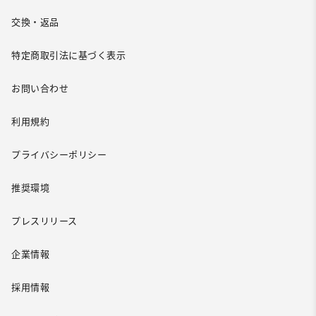
交換・返品
特定商取引法に基づく表示
お問い合わせ
利用規約
プライバシーポリシー
推奨環境
プレスリリース
企業情報
採用情報