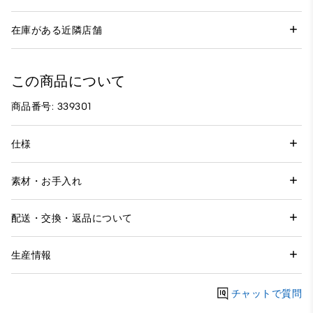
在庫がある近隣店舗
この商品について
商品番号: 339301
仕様
素材・お手入れ
配送・交換・返品について
生産情報
チャットで質問