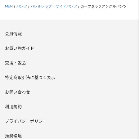
MEN
/
パンツ
/
バレルレッグ・ワイドパンツ
/
カーブタックアンクルパンツ
会員情報
お買い物ガイド
交換・返品
特定商取引法に基づく表示
お問い合わせ
利用規約
プライバシーポリシー
推奨環境