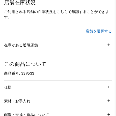
店舗在庫状況
ご利用される店舗の在庫状況をこちらで確認することができま
す。
店舗を選択する
在庫がある近隣店舗
この商品について
商品番号: 339533
仕様
素材・お手入れ
配送・交換・返品について