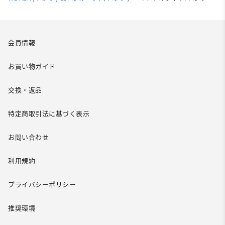
会員情報
お買い物ガイド
交換・返品
特定商取引法に基づく表示
お問い合わせ
利用規約
プライバシーポリシー
推奨環境