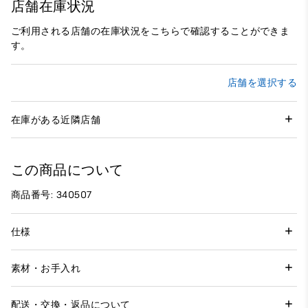
店舗在庫状況
ご利用される店舗の在庫状況をこちらで確認することができま
す。
店舗を選択する
在庫がある近隣店舗
この商品について
商品番号: 340507
仕様
素材・お手入れ
配送・交換・返品について