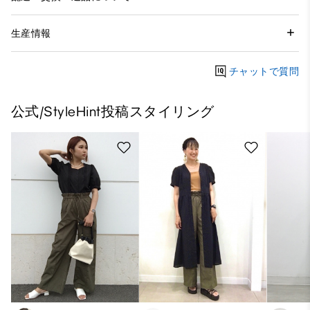
生産情報
チャットで質問
公式/StyleHint投稿スタイリング