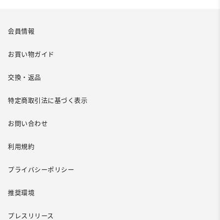
会員情報
お買い物ガイド
交換・返品
特定商取引法に基づく表示
お問い合わせ
利用規約
プライバシーポリシー
推奨環境
プレスリリース