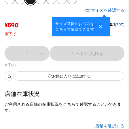
サイズを確認する
サイズ選択のお悩みを
¥590
4.1
(797)
こちらで解決できます
値下げ
1
カートに入れる
在庫なし
お気に入りに追加する
店舗在庫状況
ご利用される店舗の在庫状況をこちらで確認することができま
す。
店舗を選択する