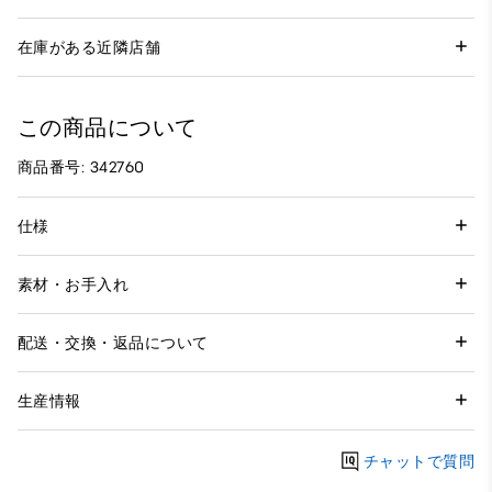
在庫がある近隣店舗
この商品について
商品番号: 342760
仕様
素材・お手入れ
配送・交換・返品について
生産情報
チャットで質問