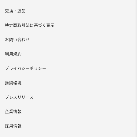
交換・返品
特定商取引法に基づく表示
お問い合わせ
利用規約
プライバシーポリシー
推奨環境
プレスリリース
企業情報
採用情報