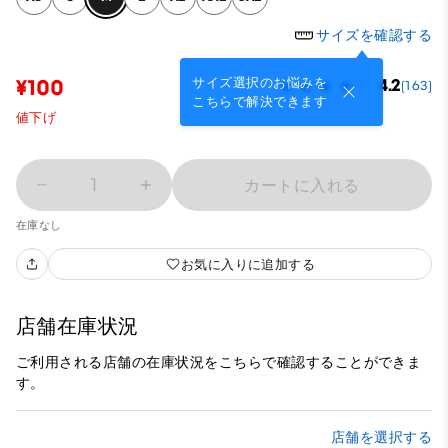
サイズを確認する
サイズ選択のお悩みを
¥100
4.2
(163)
こちらで解決できます
値下げ
1
カートに入れる
在庫なし
お気に入りに追加する
店舗在庫状況
ご利用される店舗の在庫状況をこちらで確認することができま
す。
店舗を選択する