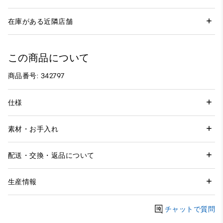
在庫がある近隣店舗
この商品について
商品番号: 342797
仕様
素材・お手入れ
配送・交換・返品について
生産情報
チャットで質問