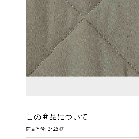
この商品について
商品番号: 342847