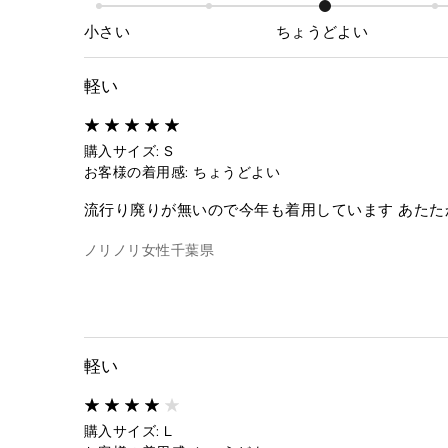
小さい
ちょうどよい
軽い
購入サイズ: S
お客様の着用感: ちょうどよい
流行り廃りが無いので今年も着用しています あた
ノリノリ
女性
千葉県
軽い
購入サイズ: L