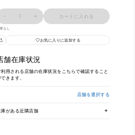
1
カートに入れる
庫なし
お気に入りに追加する
店舗在庫状況
ご利用される店舗の在庫状況をこちらで確認すること
ができます。
店舗を選択する
在庫がある近隣店舗