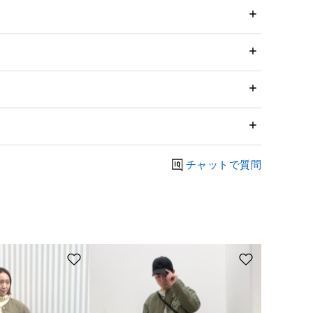
チャットで質問