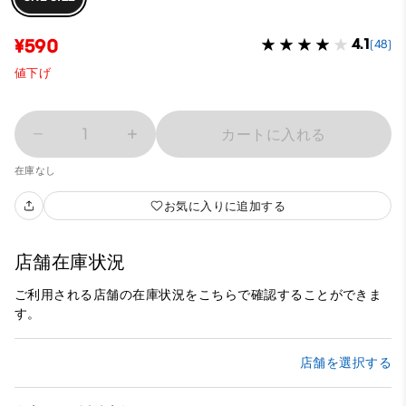
¥590
4.1
(48)
値下げ
1
カートに入れる
在庫なし
お気に入りに追加する
店舗在庫状況
ご利用される店舗の在庫状況をこちらで確認することができま
す。
店舗を選択する