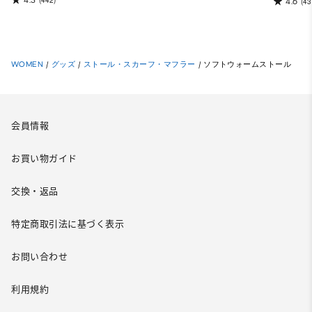
(442)
4.6
(43
WOMEN
/
グッズ
/
ストール・スカーフ・マフラー
/
ソフトウォームストール
会員情報
お買い物ガイド
交換・返品
特定商取引法に基づく表示
お問い合わせ
利用規約