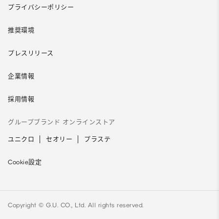
プライバシーポリシー
推奨環境
プレスリリース
企業情報
採用情報
グループブランド オンラインストア
ユニクロ
セオリー
プラステ
Cookie設定
Copyright © G.U. CO., Ltd. All rights reserved.