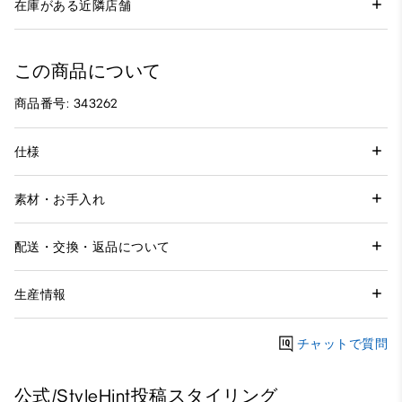
在庫がある近隣店舗
この商品について
商品番号: 343262
仕様
素材・お手入れ
配送・交換・返品について
生産情報
チャットで質問
公式/StyleHint投稿スタイリング