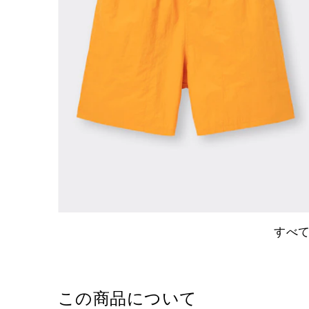
すべ
この商品について