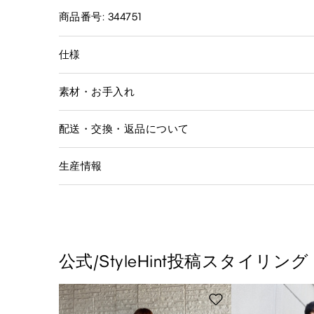
商品番号: 344751
仕様
素材・お手入れ
配送・交換・返品について
生産情報
公式/StyleHint投稿スタイリング