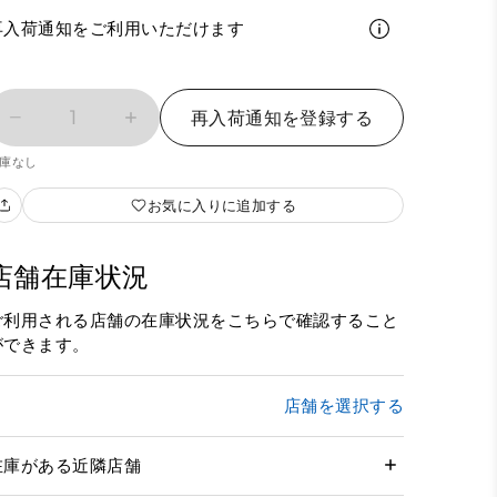
再入荷通知をご利用いただけます
1
再入荷通知を登録する
庫なし
お気に入りに追加する
店舗在庫状況
ご利用される店舗の在庫状況をこちらで確認すること
ができます。
店舗を選択する
在庫がある近隣店舗