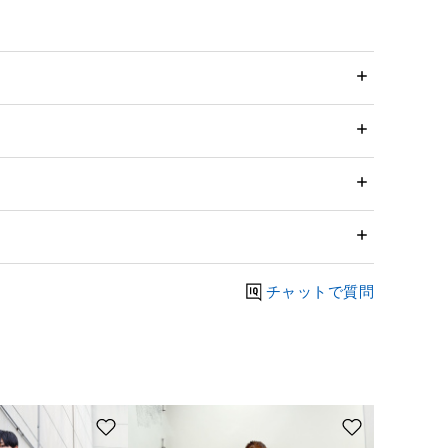
チャットで質問