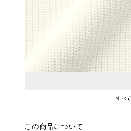
すべ
この商品について