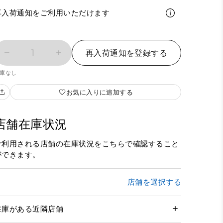
再入荷通知をご利用いただけます
1
再入荷通知を登録する
庫なし
お気に入りに追加する
店舗在庫状況
ご利用される店舗の在庫状況をこちらで確認すること
ができます。
店舗を選択する
在庫がある近隣店舗