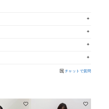
チャットで質問