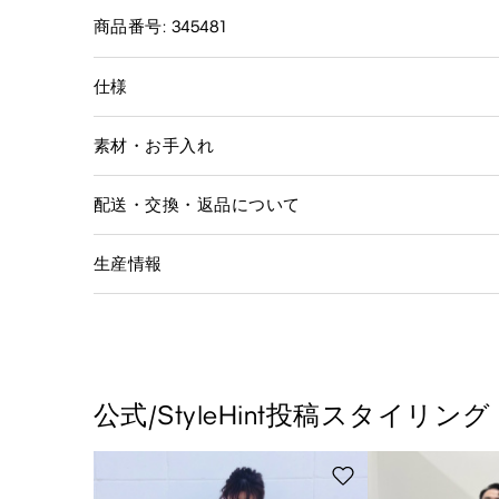
商品番号: 345481
仕様
素材・お手入れ
配送・交換・返品について
生産情報
公式/StyleHint投稿スタイリング