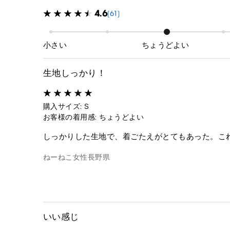
4.6
(61)
小さい
ちょうどよい
生地しっかり！
購入サイズ: S
お客様の着用感: ちょうどよい
しっかりした生地で、着ごたえがとてもあった。こ
ねーねこ
女性
長野県
いい感じ