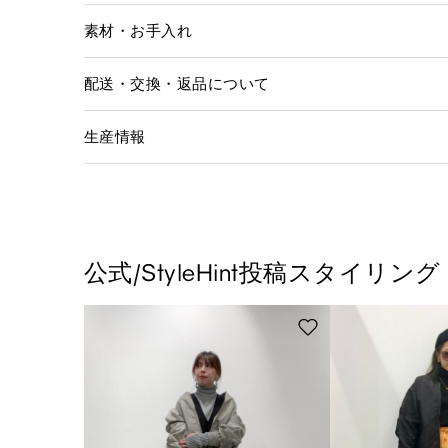
素材・お手入れ
配送・交換・返品について
生産情報
公式/StyleHint投稿スタイリング