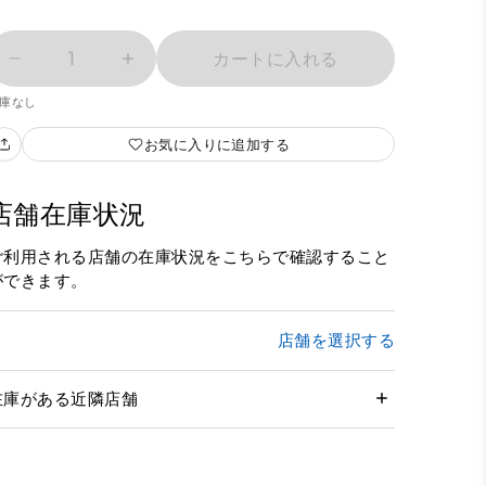
1
カートに入れる
庫なし
お気に入りに追加する
店舗在庫状況
ご利用される店舗の在庫状況をこちらで確認すること
ができます。
店舗を選択する
在庫がある近隣店舗