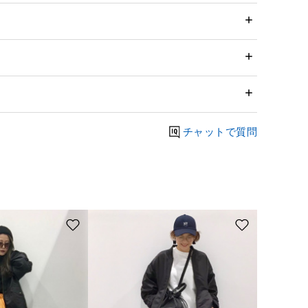
チャットで質問