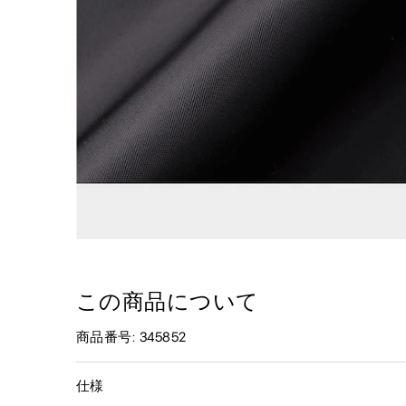
この商品について
商品番号: 345852
仕様