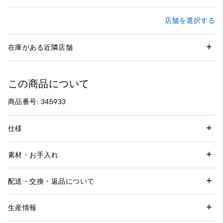
店舗を選択する
在庫がある近隣店舗
この商品について
商品番号: 345933
仕様
素材・お手入れ
配送・交換・返品について
生産情報