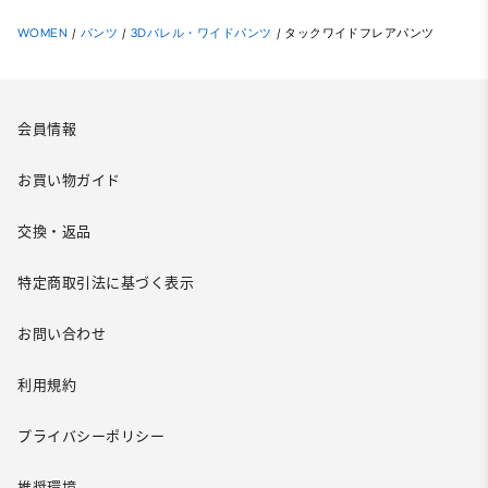
WOMEN
/
パンツ
/
3Dバレル・ワイドパンツ
/
タックワイドフレアパンツ
会員情報
お買い物ガイド
交換・返品
特定商取引法に基づく表示
お問い合わせ
利用規約
プライバシーポリシー
推奨環境