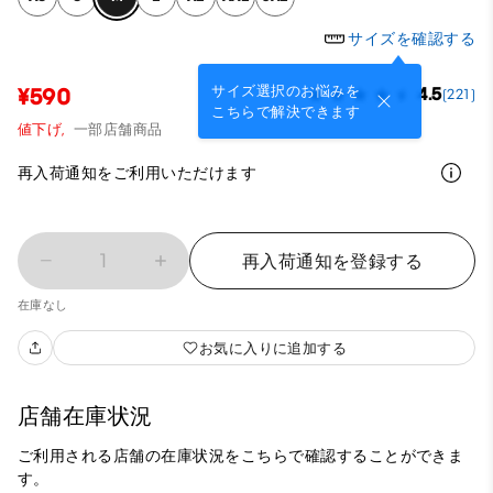
サイズを確認する
サイズ選択のお悩みを
¥590
4.5
(221)
こちらで解決できます
値下げ,
一部店舗商品
再入荷通知をご利用いただけます
1
再入荷通知を登録する
在庫なし
お気に入りに追加する
店舗在庫状況
ご利用される店舗の在庫状況をこちらで確認することができま
す。