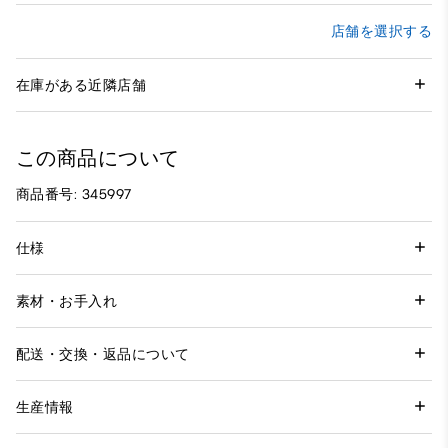
店舗を選択する
在庫がある近隣店舗
この商品について
商品番号: 345997
仕様
素材・お手入れ
配送・交換・返品について
生産情報