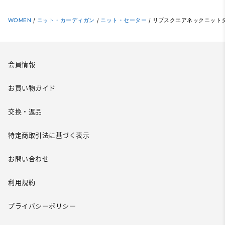
WOMEN
/
ニット・カーディガン
/
ニット・セーター
/
リブスクエアネックニット
会員情報
お買い物ガイド
交換・返品
特定商取引法に基づく表示
お問い合わせ
利用規約
プライバシーポリシー