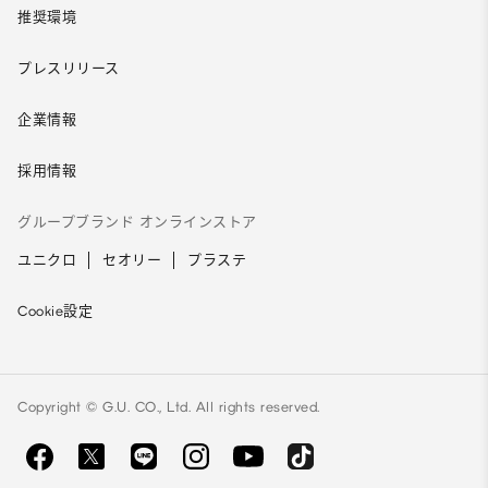
推奨環境
プレスリリース
企業情報
採用情報
グループブランド オンラインストア
ユニクロ
セオリー
プラステ
Cookie設定
Copyright © G.U. CO., Ltd. All rights reserved.