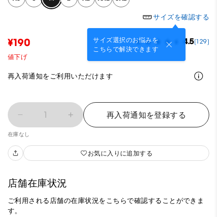
サイズを確認する
サイズ選択のお悩みを
¥190
4.5
(129)
こちらで解決できます
値下げ
再入荷通知をご利用いただけます
1
再入荷通知を登録する
在庫なし
お気に入りに追加する
店舗在庫状況
ご利用される店舗の在庫状況をこちらで確認することができま
す。