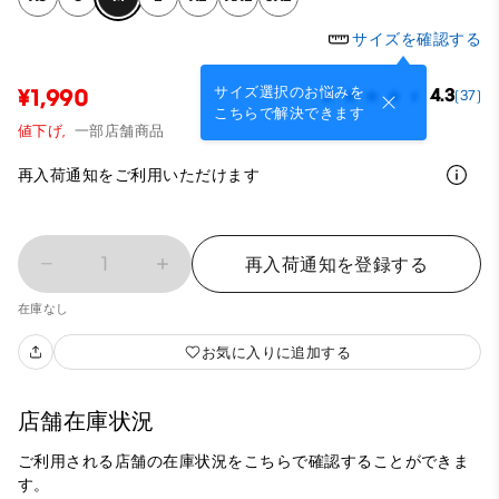
サイズを確認する
サイズ選択のお悩みを
¥1,990
4.3
(37)
こちらで解決できます
値下げ,
一部店舗商品
再入荷通知をご利用いただけます
1
再入荷通知を登録する
在庫なし
お気に入りに追加する
店舗在庫状況
ご利用される店舗の在庫状況をこちらで確認することができま
す。