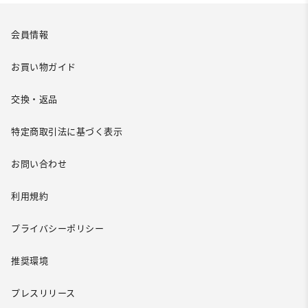
会員情報
お買い物ガイド
交換・返品
特定商取引法に基づく表示
お問い合わせ
利用規約
プライバシーポリシー
推奨環境
プレスリリース