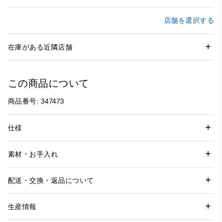
店舗を選択する
在庫がある近隣店舗
この商品について
商品番号: 347473
仕様
素材・お手入れ
配送・交換・返品について
生産情報