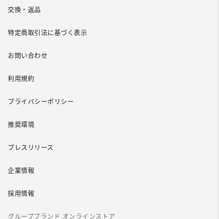
交換・返品
特定商取引法に基づく表示
お問い合わせ
利用規約
プライバシーポリシー
推奨環境
プレスリリース
企業情報
採用情報
グループブランド オンラインストア