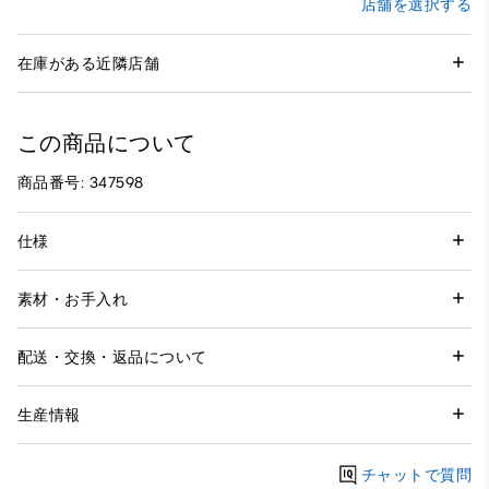
店舗を選択する
在庫がある近隣店舗
この商品について
商品番号: 347598
仕様
素材・お手入れ
配送・交換・返品について
生産情報
チャットで質問