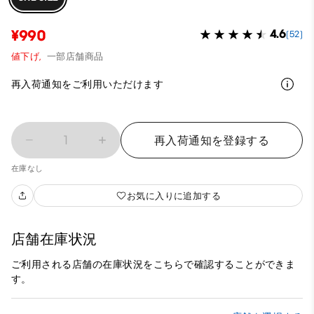
¥990
4.6
(52)
値下げ,
一部店舗商品
再入荷通知をご利用いただけます
1
再入荷通知を登録する
在庫なし
お気に入りに追加する
店舗在庫状況
ご利用される店舗の在庫状況をこちらで確認することができま
す。