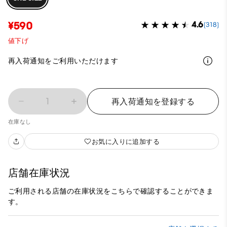
¥590
4.6
(318)
値下げ
再入荷通知をご利用いただけます
1
再入荷通知を登録する
在庫なし
お気に入りに追加する
店舗在庫状況
ご利用される店舗の在庫状況をこちらで確認することができま
す。