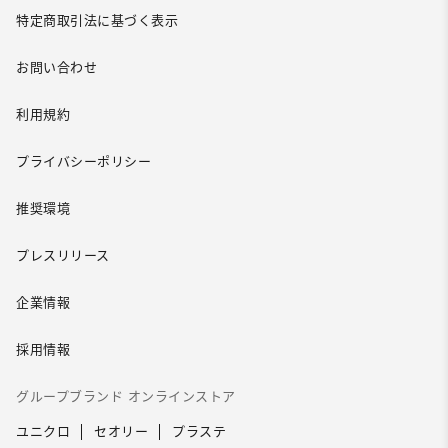
特定商取引法に基づく表示
お問い合わせ
利用規約
プライバシーポリシー
推奨環境
プレスリリース
企業情報
採用情報
グループブランド オンラインストア
ユニクロ
セオリー
プラステ