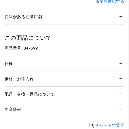
店舗を選択する
在庫がある近隣店舗
この商品について
商品番号: 347599
仕様
素材・お手入れ
配送・交換・返品について
生産情報
チャットで質問