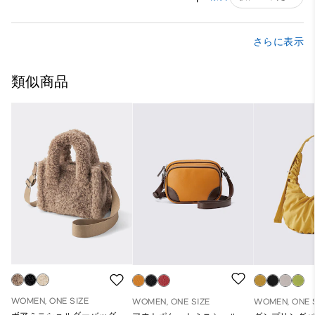
さらに表示
類似商品
WOMEN, ONE SIZE
WOMEN, ONE SIZE
WOMEN, ONE 