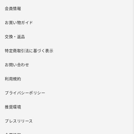
会員情報
お買い物ガイド
交換・返品
特定商取引法に基づく表示
お問い合わせ
利用規約
プライバシーポリシー
推奨環境
プレスリリース