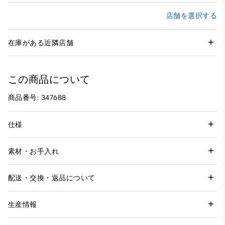
店舗を選択する
在庫がある近隣店舗
この商品について
商品番号: 347688
仕様
素材・お手入れ
配送・交換・返品について
生産情報