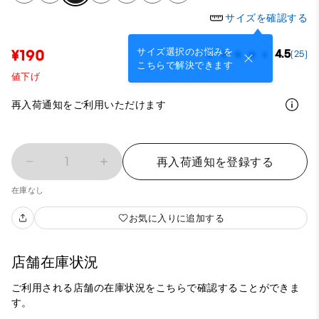
サイズを確認する
サイズ選択のお悩みを
¥190
4.5
(25)
こちらで解決できます
値下げ
再入荷通知をご利用いただけます
1
再入荷通知を登録する
在庫なし
お気に入りに追加する
店舗在庫状況
ご利用される店舗の在庫状況をこちらで確認することができま
す。