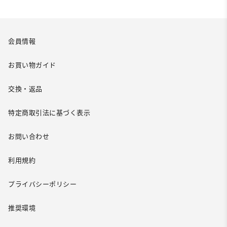
会員情報
お買い物ガイド
交換・返品
特定商取引法に基づく表示
お問い合わせ
利用規約
プライバシーポリシー
推奨環境