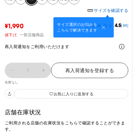
サイズを確認する
サイズ選択のお悩みを
¥1,990
4.5
(44)
こちらで解決できます
値下げ,
一部店舗商品
再入荷通知をご利用いただけます
1
再入荷通知を登録する
在庫なし
お気に入りに追加する
店舗在庫状況
ご利用される店舗の在庫状況をこちらで確認することができま
す。