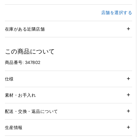
店舗を選択する
在庫がある近隣店舗
この商品について
商品番号: 347802
仕様
素材・お手入れ
配送・交換・返品について
生産情報