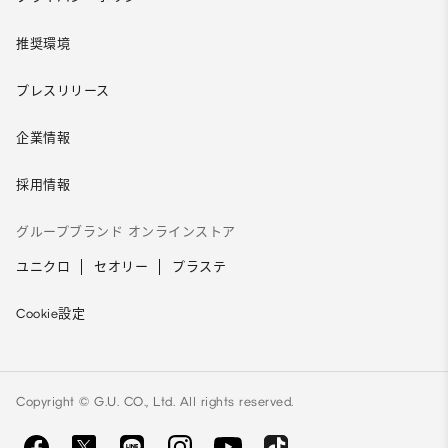
推奨環境
プレスリリース
企業情報
採用情報
グループブランド オンラインストア
ユニクロ
セオリー
プラステ
Cookie設定
Copyright © G.U. CO., Ltd. All rights reserved.