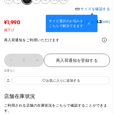
サイズを確認する
サイズ選択のお悩みを
¥1,990
4.3
(449)
こちらで解決できます
値下げ
再入荷通知をご利用いただけます
1
再入荷通知を登録する
在庫なし
お気に入りに追加する
店舗在庫状況
ご利用される店舗の在庫状況をこちらで確認することができま
す。