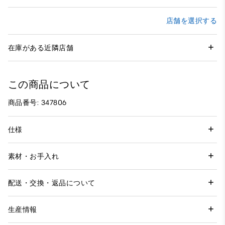
店舗を選択する
在庫がある近隣店舗
この商品について
商品番号: 347806
仕様
素材・お手入れ
配送・交換・返品について
生産情報