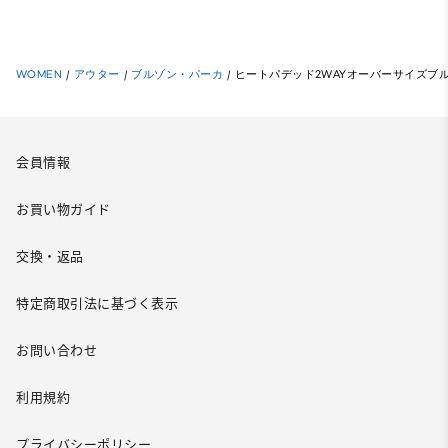
WOMEN
/
アウター
/
ブルゾン・パーカ
/
ヒートパデッド2WAYオーバーサイズブ
会員情報
お買い物ガイド
交換・返品
特定商取引法に基づく表示
お問い合わせ
利用規約
プライバシーポリシー