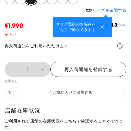
サイズを確認する
サイズ選択のお悩みを
¥1,990
4.3
(516)
こちらで解決できます
値下げ
再入荷通知をご利用いただけます
1
再入荷通知を登録する
在庫なし
お気に入りに追加する
店舗在庫状況
ご利用される店舗の在庫状況をこちらで確認することができま
す。