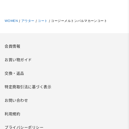
WOMEN
/
アウター
/
コート
/
コージーメルトンバルマカーンコート
会員情報
お買い物ガイド
交換・返品
特定商取引法に基づく表示
お問い合わせ
利用規約
プライバシーポリシー