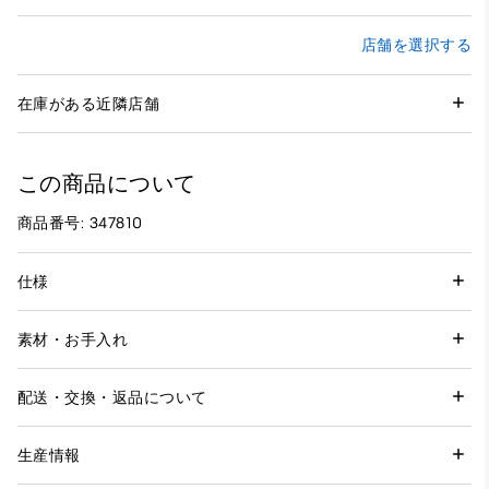
店舗を選択する
在庫がある近隣店舗
この商品について
商品番号: 347810
仕様
素材・お手入れ
配送・交換・返品について
生産情報