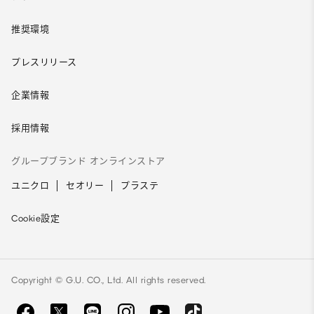
推奨環境
プレスリリース
企業情報
採用情報
グループブランド オンラインストア
ユニクロ
セオリー
プラステ
Cookie設定
Copyright © G.U. CO., Ltd. All rights reserved.