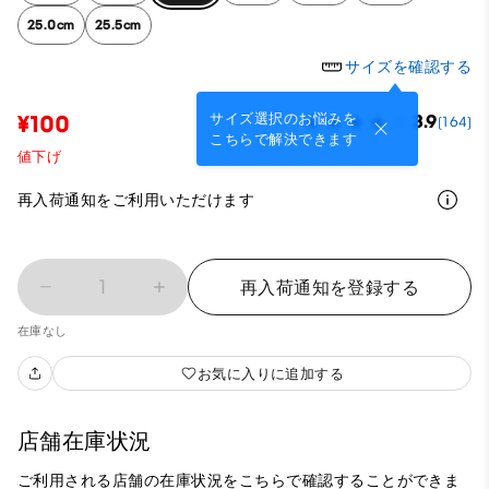
25.0cm
25.5cm
サイズを確認する
サイズ選択のお悩みを
¥100
3.9
(164)
こちらで解決できます
値下げ
再入荷通知をご利用いただけます
1
再入荷通知を登録する
在庫なし
お気に入りに追加する
店舗在庫状況
ご利用される店舗の在庫状況をこちらで確認することができま