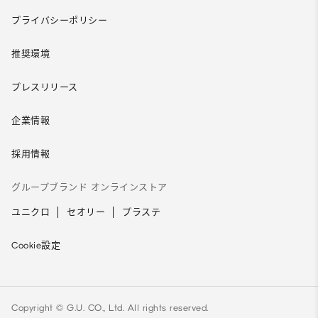
プライバシーポリシー
推奨環境
プレスリリース
企業情報
採用情報
グループブランド オンラインストア
ユニクロ
セオリー
プラステ
Cookie設定
Copyright © G.U. CO., Ltd. All rights reserved.