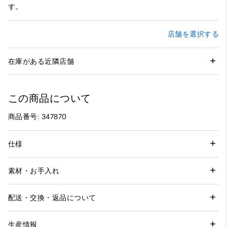
す。
店舗を選択する
在庫がある近隣店舗
この商品について
商品番号: 347870
仕様
素材・お手入れ
配送・交換・返品について
生産情報