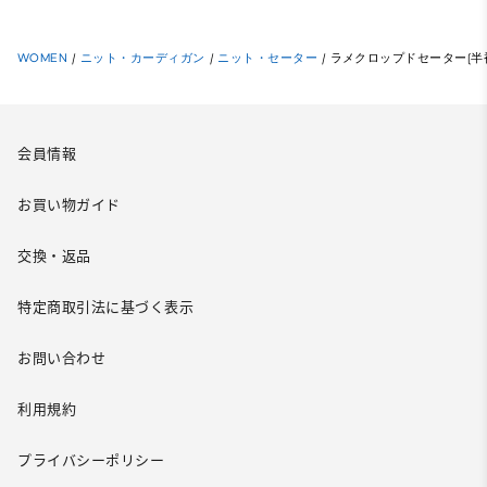
WOMEN
/
ニット・カーディガン
/
ニット・セーター
/
ラメクロップドセーター(半
会員情報
お買い物ガイド
交換・返品
特定商取引法に基づく表示
お問い合わせ
利用規約
プライバシーポリシー