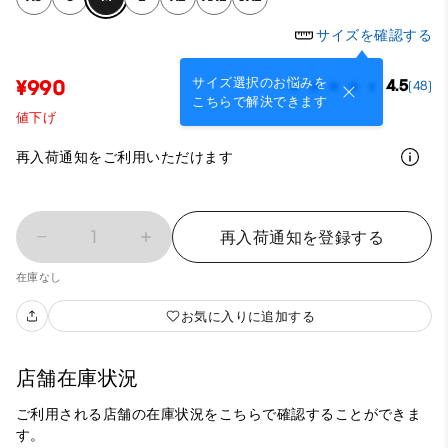
サイズを確認する
サイズ選択のお悩みを
¥990
4.5
(48)
こちらで解決できます
値下げ
再入荷通知をご利用いただけます
1
再入荷通知を登録する
在庫なし
お気に入りに追加する
店舗在庫状況
ご利用される店舗の在庫状況をこちらで確認することができま
す。