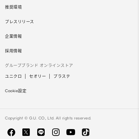
推奨環境
プレスリリース
企業情報
採用情報
グループブランド オンラインストア
ユニクロ
セオリー
プラステ
Cookie設定
Copyright © G.U. CO., Ltd. All rights reserved.