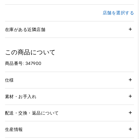
店舗を選択する
在庫がある近隣店舗
この商品について
商品番号: 347900
仕様
素材・お手入れ
配送・交換・返品について
生産情報