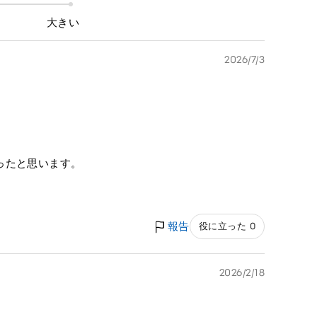
大きい
2026/7/3
ったと思います。
報告
役に立った 0
2026/2/18