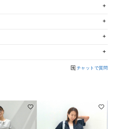
チャットで質問