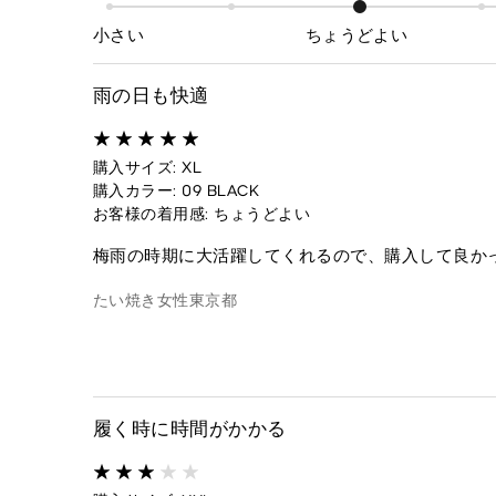
小さい
ちょうどよい
雨の日も快適
購入サイズ: XL
購入カラー: 09 BLACK
お客様の着用感: ちょうどよい
梅雨の時期に大活躍してくれるので、購入して良か
たい焼き
女性
東京都
履く時に時間がかかる