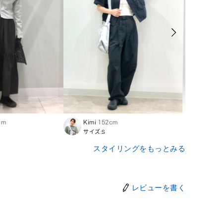
cm
Kimi
152cm
Kumi
サイズ:S
サイズ
スタイリングをもっとみる
レビューを書く