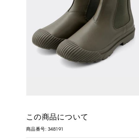
この商品について
商品番号: 348191