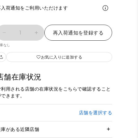
再入荷通知をご利用いただけます
1
再入荷通知を登録する
庫なし
お気に入りに追加する
店舗在庫状況
ご利用される店舗の在庫状況をこちらで確認すること
ができます。
店舗を選択する
在庫がある近隣店舗