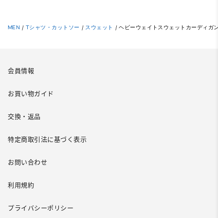
MEN
/
Tシャツ・カットソー
/
スウェット
/
ヘビーウェイトスウェットカーディガン(
会員情報
お買い物ガイド
交換・返品
特定商取引法に基づく表示
お問い合わせ
利用規約
プライバシーポリシー