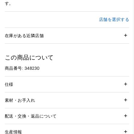
す。
店舗を選択する
在庫がある近隣店舗
この商品について
商品番号: 348230
仕様
素材・お手入れ
配送・交換・返品について
生産情報