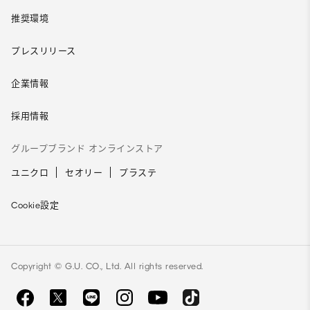
推奨環境
プレスリリース
企業情報
採用情報
グループブランド オンラインストア
ユニクロ
セオリー
プラステ
Cookie設定
Copyright © G.U. CO., Ltd. All rights reserved.