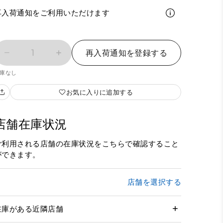
再入荷通知をご利用いただけます
1
再入荷通知を登録する
庫なし
お気に入りに追加する
店舗在庫状況
ご利用される店舗の在庫状況をこちらで確認すること
ができます。
店舗を選択する
在庫がある近隣店舗