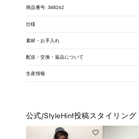
商品番号: 348262
仕様
素材・お手入れ
配送・交換・返品について
生産情報
公式/StyleHint投稿スタイリング