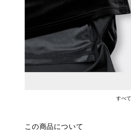
すべ
この商品について