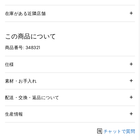
在庫がある近隣店舗
この商品について
商品番号: 348321
仕様
素材・お手入れ
配送・交換・返品について
生産情報
チャットで質問