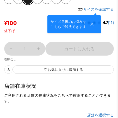
サイズを確認する
サイズ選択のお悩みを
¥100
4.7
(11)
こちらで解決できます
値下げ
1
カートに入れる
在庫なし
お気に入りに追加する
店舗在庫状況
ご利用される店舗の在庫状況をこちらで確認することができま
す。
店舗を選択する