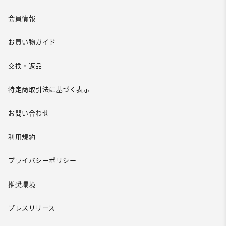
会員情報
お買い物ガイド
交換・返品
特定商取引法に基づく表示
お問い合わせ
利用規約
プライバシーポリシー
推奨環境
プレスリリース