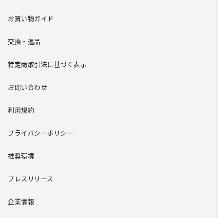
お買い物ガイド
交換・返品
特定商取引法に基づく表示
お問い合わせ
利用規約
プライバシーポリシー
推奨環境
プレスリリース
企業情報