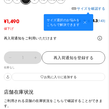
サイズを確認する
サイズ選択のお悩みを
¥1,490
4.3
(143)
こちらで解決できます
値下げ
再入荷通知をご利用いただけます
1
再入荷通知を登録する
在庫なし
お気に入りに追加する
店舗在庫状況
ご利用される店舗の在庫状況をこちらで確認することができま
す。