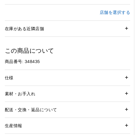
店舗を選択する
在庫がある近隣店舗
この商品について
商品番号: 348435
仕様
素材・お手入れ
配送・交換・返品について
生産情報