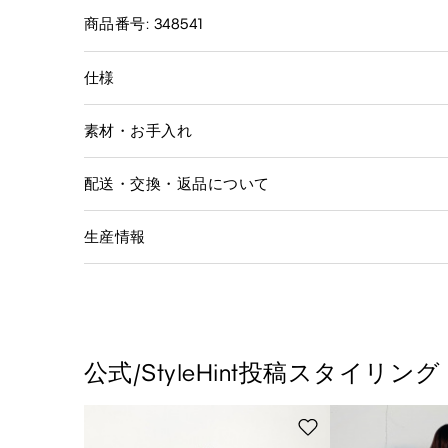
商品番号: 348541
仕様
素材・お手入れ
配送・交換・返品について
生産情報
公式/StyleHint投稿スタイリング