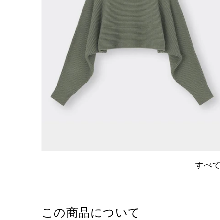
すべ
この商品について