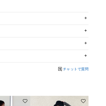
チャットで質問