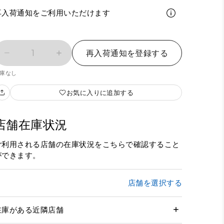
再入荷通知をご利用いただけます
1
再入荷通知を登録する
庫なし
お気に入りに追加する
店舗在庫状況
ご利用される店舗の在庫状況をこちらで確認すること
ができます。
店舗を選択する
在庫がある近隣店舗