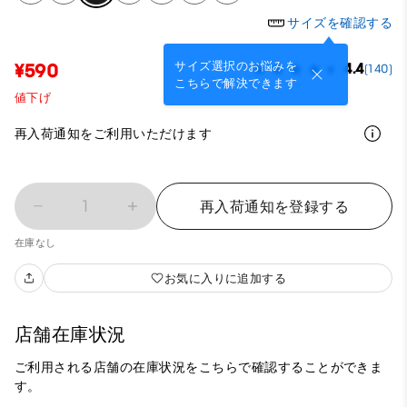
サイズを確認する
サイズ選択のお悩みを
¥590
4.4
(140)
こちらで解決できます
値下げ
再入荷通知をご利用いただけます
1
再入荷通知を登録する
在庫なし
お気に入りに追加する
店舗在庫状況
ご利用される店舗の在庫状況をこちらで確認することができま
す。