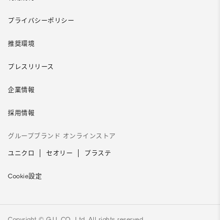
プライバシーポリシー
推奨環境
プレスリリース
企業情報
採用情報
グループブランド オンラインストア
ユニクロ
セオリー
プラステ
Cookie設定
Copyright © G.U. CO., Ltd. All rights reserved.