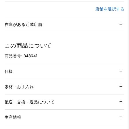
店舗を選択する
在庫がある近隣店舗
この商品について
商品番号: 348941
仕様
素材・お手入れ
配送・交換・返品について
生産情報