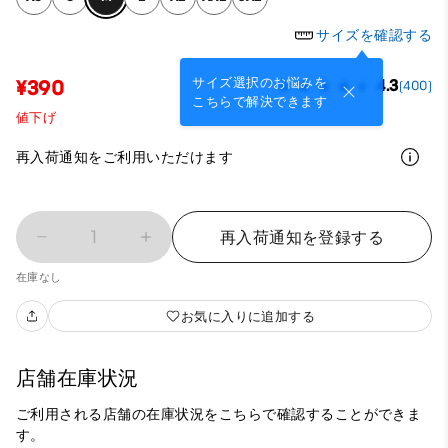
サイズを確認する
サイズ選択のお悩みを
¥390
4.3
(400)
こちらで解決できます
値下げ
再入荷通知をご利用いただけます
1
再入荷通知を登録する
在庫なし
お気に入りに追加する
店舗在庫状況
ご利用される店舗の在庫状況をこちらで確認することができま
す。