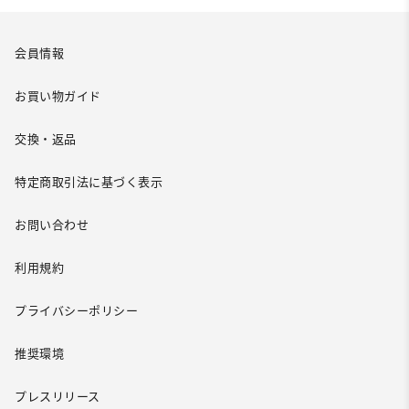
会員情報
お買い物ガイド
交換・返品
特定商取引法に基づく表示
お問い合わせ
利用規約
プライバシーポリシー
推奨環境
プレスリリース