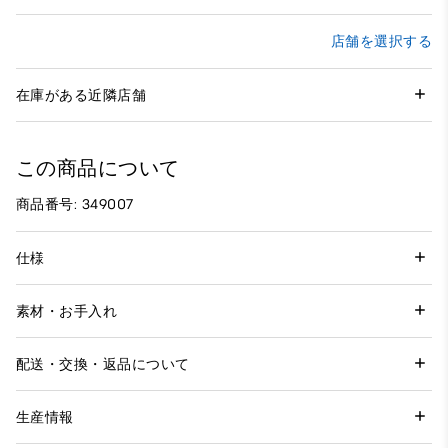
店舗を選択する
在庫がある近隣店舗
この商品について
商品番号: 349007
仕様
素材・お手入れ
配送・交換・返品について
生産情報