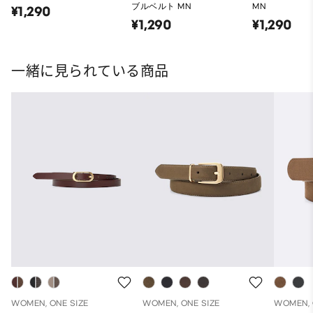
ブルベルト MN
MN
¥1,290
¥1,290
¥1,290
一緒に見られている商品
WOMEN, ONE SIZE
WOMEN, ONE SIZE
WOMEN, 