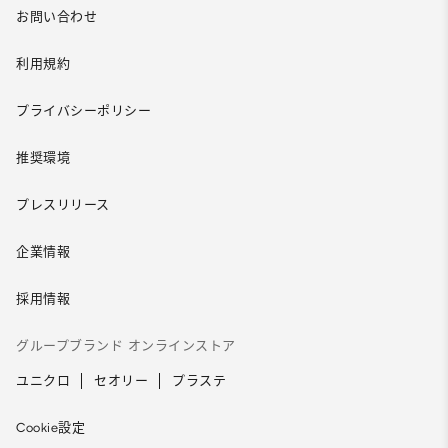
お問い合わせ
利用規約
プライバシーポリシー
推奨環境
プレスリリース
企業情報
採用情報
グループブランド オンラインストア
ユニクロ
セオリー
プラステ
Cookie設定