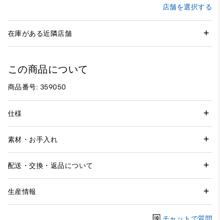
店舗を選択する
在庫がある近隣店舗
この商品について
商品番号: 359050
仕様
素材・お手入れ
配送・交換・返品について
生産情報
チャットで質問