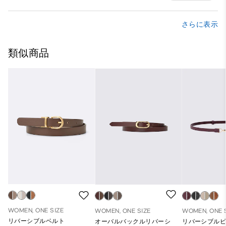
さらに表示
類似商品
WOMEN, ONE SIZE
WOMEN, ONE SIZE
WOMEN, ONE 
リバーシブルベルト
オーバルバックルリバーシ
リバーシブル