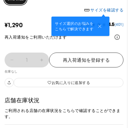
サイズを確認する
サイズ選択のお悩みを
¥1,290
4.5
(401)
こちらで解決できます
再入荷通知をご利用いただけます
1
再入荷通知を登録する
在庫なし
お気に入りに追加する
店舗在庫状況
ご利用される店舗の在庫状況をこちらで確認することができま
す。