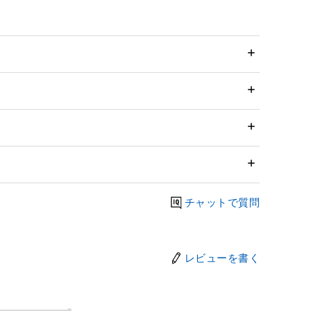
チャットで質問
レビューを書く