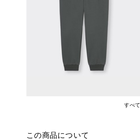
すべ
この商品について