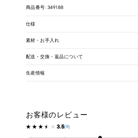
商品番号: 349188
仕様
素材・お手入れ
配送・交換・返品について
生産情報
お客様のレビュー
3.5
(9)