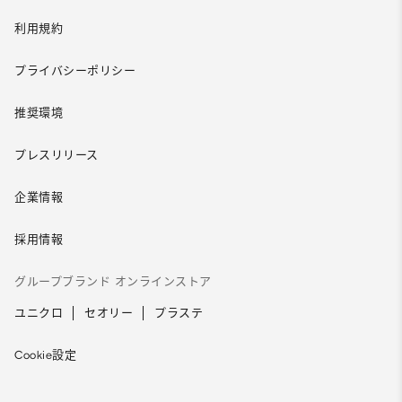
利用規約
プライバシーポリシー
推奨環境
プレスリリース
企業情報
採用情報
グループブランド オンラインストア
ユニクロ
セオリー
プラステ
Cookie設定