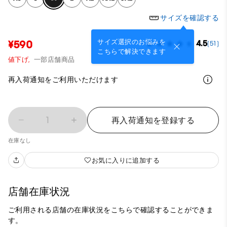
サイズを確認する
サイズ選択のお悩みを
¥590
4.5
(51)
こちらで解決できます
値下げ,
一部店舗商品
再入荷通知をご利用いただけます
1
再入荷通知を登録する
在庫なし
お気に入りに追加する
店舗在庫状況
ご利用される店舗の在庫状況をこちらで確認することができま
す。