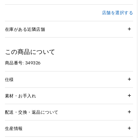
店舗を選択する
在庫がある近隣店舗
この商品について
商品番号: 349326
仕様
素材・お手入れ
配送・交換・返品について
生産情報