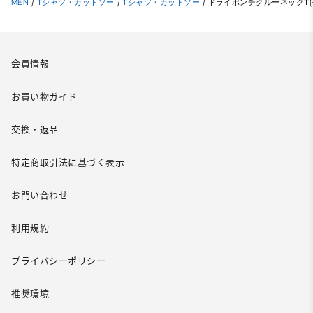
MEN
/
Tシャツ・カットソー
/
Tシャツ・カットソー
/
ドライポンチクルーネックT(
会員情報
お買い物ガイド
交換・返品
特定商取引法に基づく表示
お問い合わせ
利用規約
プライバシーポリシー
推奨環境