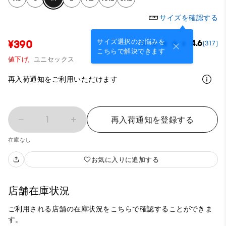
サイズを確認する
サイズ選択のお悩みを
¥390
4.6
(317)
こちらで解決できます
値下げ,
ユニセックス
再入荷通知をご利用いただけます
1
再入荷通知を登録する
在庫なし
お気に入りに追加する
店舗在庫状況
ご利用される店舗の在庫状況をこちらで確認することができま
す。