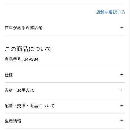
店舗を選択する
在庫がある近隣店舗
この商品について
商品番号: 349384
仕様
素材・お手入れ
配送・交換・返品について
生産情報