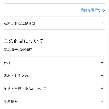
店舗を選択する
在庫がある近隣店舗
この商品について
商品番号: 349457
仕様
素材・お手入れ
配送・交換・返品について
生産情報