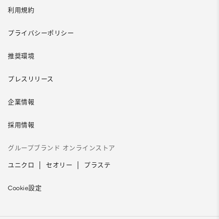
利用規約
プライバシーポリシー
推奨環境
プレスリリース
企業情報
採用情報
グループブランド オンラインストア
ユニクロ
セオリー
プラステ
Cookie設定