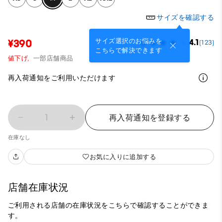
サイズを確認する
サイズ選択のお悩みを
¥390
4.1
(123)
こちらで解決できます
値下げ,
一部店舗商品
再入荷通知をご利用いただけます
1
再入荷通知を登録する
在庫なし
お気に入りに追加する
店舗在庫状況
ご利用される店舗の在庫状況をこちらで確認することができま
す。