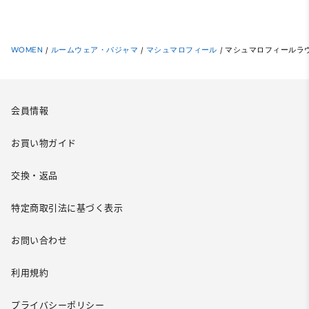
WOMEN
/
ルームウェア・パジャマ
/
マシュマロフィール
/
マシュマロフィールラウンジ
会員情報
お買い物ガイド
交換・返品
特定商取引法に基づく表示
お問い合わせ
利用規約
プライバシーポリシー