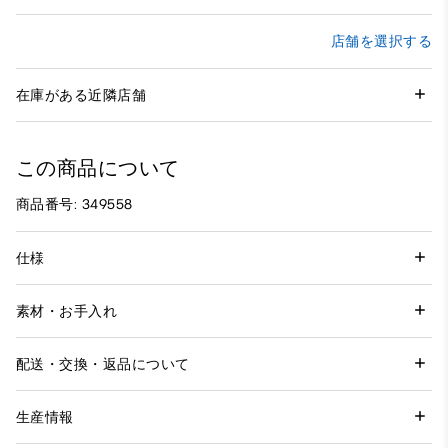
店舗を選択する
在庫がある近隣店舗
この商品について
商品番号: 349558
仕様
素材・お手入れ
配送・交換・返品について
生産情報