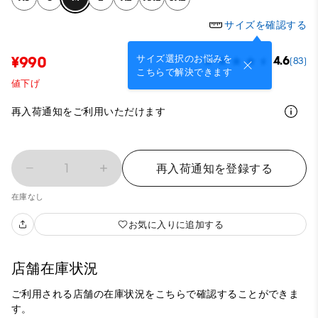
サイズを確認する
サイズ選択のお悩みを
¥990
4.6
(83)
こちらで解決できます
値下げ
再入荷通知をご利用いただけます
1
再入荷通知を登録する
在庫なし
お気に入りに追加する
店舗在庫状況
ご利用される店舗の在庫状況をこちらで確認することができま
す。