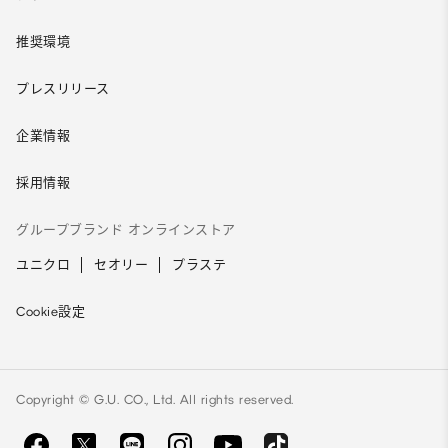
推奨環境
プレスリリース
企業情報
採用情報
グループブランド オンラインストア
ユニクロ
セオリー
プラステ
Cookie設定
Copyright © G.U. CO., Ltd. All rights reserved.