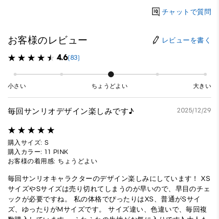
チャットで質問
お客様のレビュー
レビューを書く
4.6
(83)
小さい
ちょうどよい
大きい
毎回サンリオデザイン楽しみです♪
2025/12/29
購入サイズ: S
購入カラー: 11 PINK
お客様の着用感: ちょうどよい
毎回サンリオキャラクターのデザイン楽しみにしています！ XS
サイズやSサイズは売り切れてしまうのが早いので、早目のチェ
ックが必要ですね。 私の体格でぴったりはXS、普通がSサイ
ズ、ゆったりがMサイズです。 サイズ違い、色違いで、毎回複