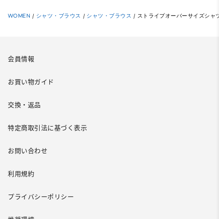
WOMEN
/
シャツ・ブラウス
/
シャツ・ブラウス
/
ストライプオーバーサイズシャツ
会員情報
お買い物ガイド
交換・返品
特定商取引法に基づく表示
お問い合わせ
利用規約
プライバシーポリシー