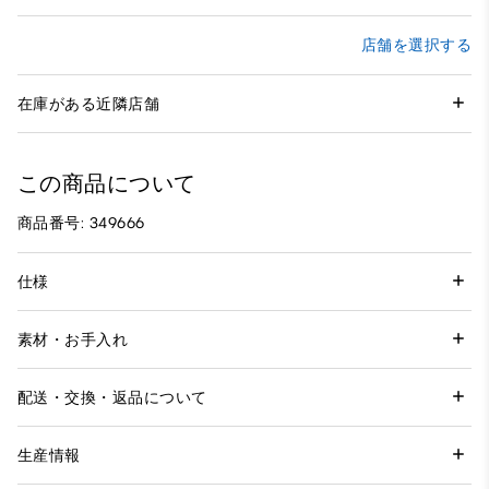
店舗を選択する
在庫がある近隣店舗
この商品について
商品番号: 349666
仕様
素材・お手入れ
配送・交換・返品について
生産情報