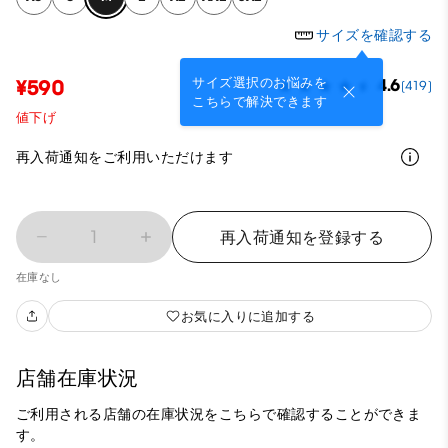
サイズを確認する
サイズ選択のお悩みを
¥590
4.6
(419)
こちらで解決できます
値下げ
再入荷通知をご利用いただけます
1
再入荷通知を登録する
在庫なし
お気に入りに追加する
店舗在庫状況
ご利用される店舗の在庫状況をこちらで確認することができま
す。