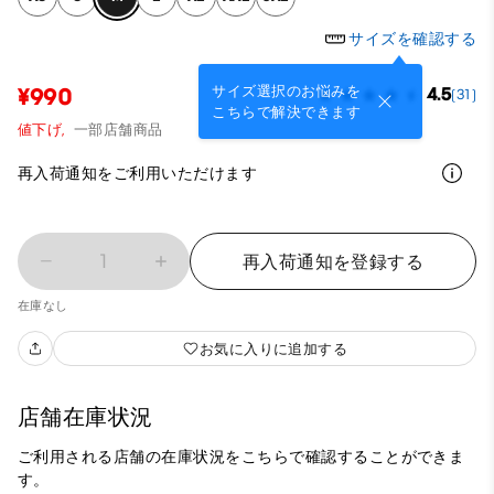
サイズを確認する
サイズ選択のお悩みを
¥990
4.5
(31)
こちらで解決できます
値下げ,
一部店舗商品
再入荷通知をご利用いただけます
1
再入荷通知を登録する
在庫なし
お気に入りに追加する
店舗在庫状況
ご利用される店舗の在庫状況をこちらで確認することができま
す。