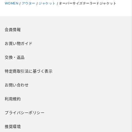
WOMEN
/
アウター
/
ジャケット
/
オーバーサイズテーラードジャケット
会員情報
お買い物ガイド
交換・返品
特定商取引法に基づく表示
お問い合わせ
利用規約
プライバシーポリシー
推奨環境