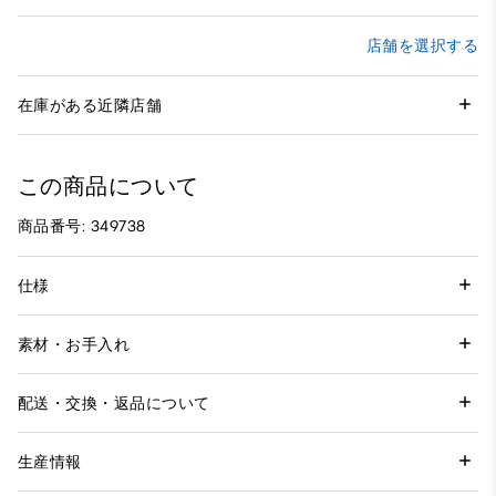
店舗を選択する
在庫がある近隣店舗
この商品について
商品番号: 349738
仕様
素材・お手入れ
配送・交換・返品について
生産情報